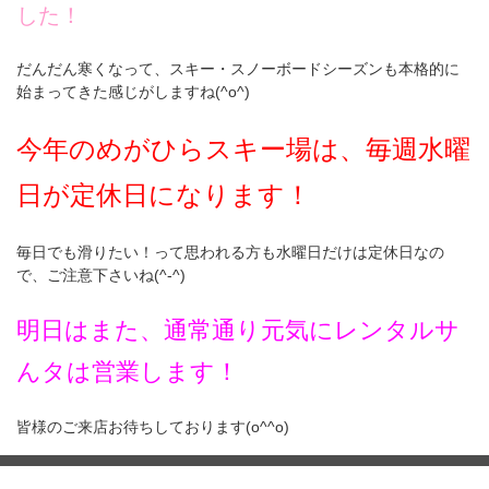
した！
だんだん寒くなって、スキー・スノーボードシーズンも本格的に
始まってきた感じがしますね(^o^)
今年のめがひらスキー場は、毎週水曜
日が定休日になります！
毎日でも滑りたい！って思われる方も水曜日だけは定休日なの
で、ご注意下さいね(^-^)
明日はまた、通常通り元気にレンタルサ
んタは営業します！
皆様のご来店お待ちしております(o^^o)