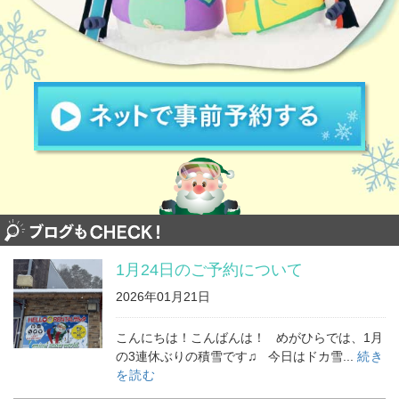
1月24日のご予約について
2026年01月21日
こんにちは！こんばんは！ めがひらでは、1月
の3連休ぶりの積雪です♫ 今日はドカ雪...
続き
を読む