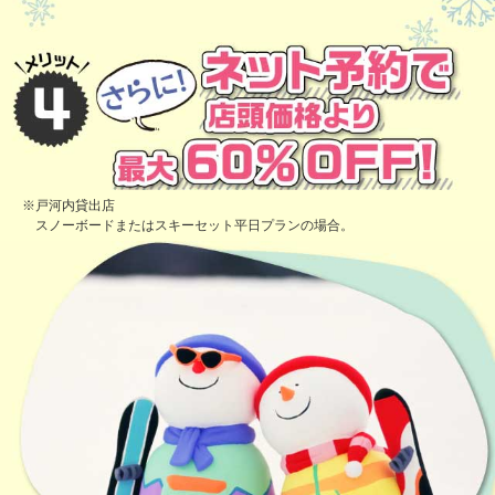
※
戸河内貸出店
スノーボードまたはスキーセット平日プランの場合。