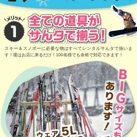
スキー＆スノボーに必要な物はすべてレンタルサんタで揃いま
す！後はお店に来るだけ！100名様でも余裕で対応できます！