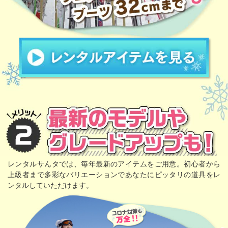
レンタルサんタでは、毎年最新のアイテムをご用意。初心者から
上級者まで多彩なバリエーションであなたにピッタリの道具をレ
ンタルしていただけます。