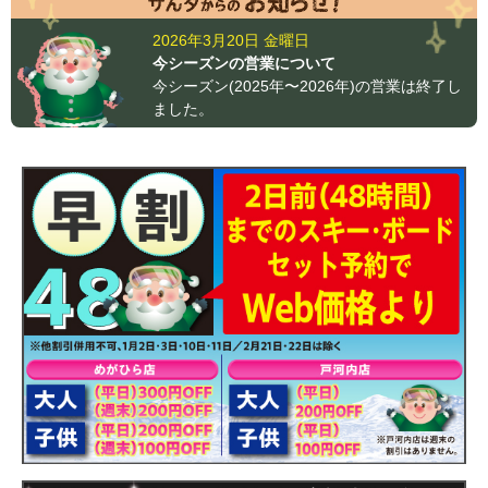
2026年3月20日 金曜日
今シーズンの営業について
今シーズン(2025年〜2026年)の営業は終了し
ました。