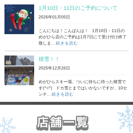
1月10日・11日のご予約について
2026年01月05日
こんにちは！こんばんは！ 1月10日・11日の
めがひら店のご予約は1月7日にて受け付け終了
致しま...
続きを読む
積雪！！
2025年12月26日
めがひらスキー場、ついに待ちに待った積雪で
す(^○^) ドカ雪とまではいかないですが、10セ
ンチ...
続きを読む