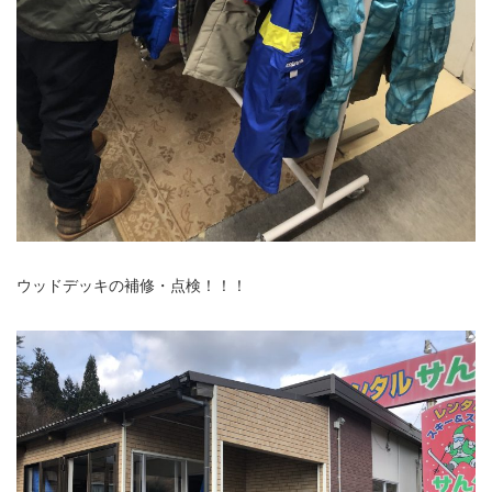
ウッドデッキの補修・点検！！！